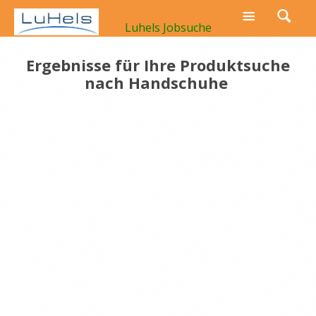
Luhels Jobsuche
Ergebnisse für Ihre Produktsuche
nach
Handschuhe