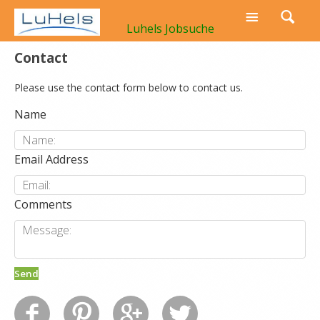
Luhels Jobsuche
Contact
Please use the contact form below to contact us.
Name
Email Address
Comments
Send