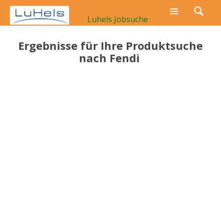
Luhels Jobsuche
Ergebnisse für Ihre Produktsuche
nach
Fendi